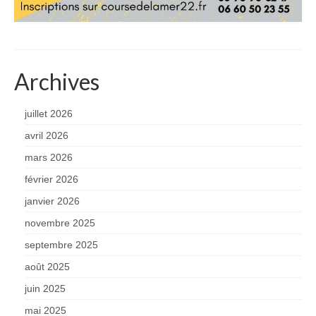
Archives
juillet 2026
avril 2026
mars 2026
février 2026
janvier 2026
novembre 2025
septembre 2025
août 2025
juin 2025
mai 2025