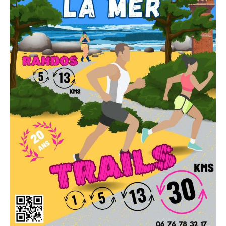
Habitat inclusif
Contact