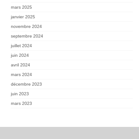
mars 2025
janvier 2025
novembre 2024
septembre 2024
juillet 2024
juin 2024
avril 2024
mars 2024
décembre 2023
juin 2023
mars 2023