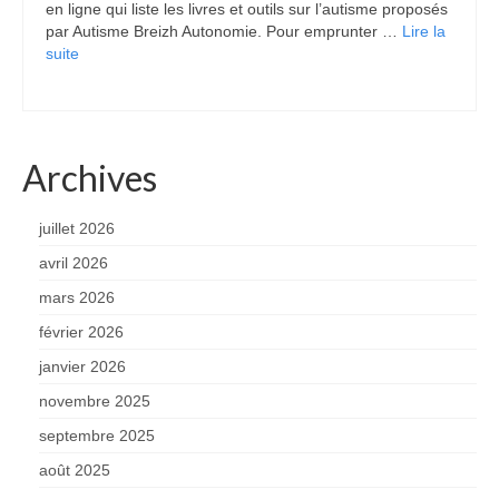
en ligne qui liste les livres et outils sur l’autisme proposés
par Autisme Breizh Autonomie. Pour emprunter …
Lire la
suite­­
Archives
juillet 2026
avril 2026
mars 2026
février 2026
janvier 2026
novembre 2025
septembre 2025
août 2025