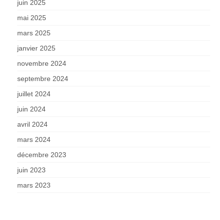
juin 2025
mai 2025
mars 2025
janvier 2025
novembre 2024
septembre 2024
juillet 2024
juin 2024
avril 2024
mars 2024
décembre 2023
juin 2023
mars 2023