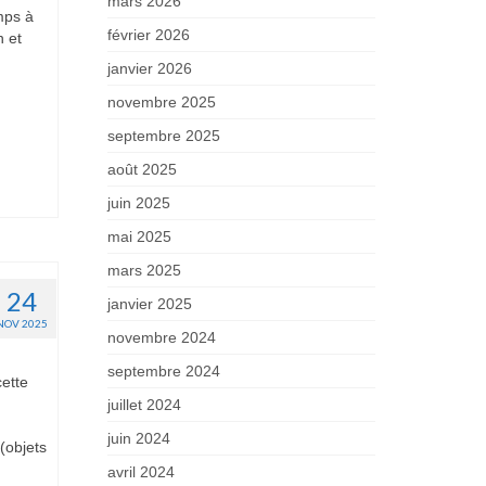
mars 2026
mps à
février 2026
n et
janvier 2026
novembre 2025
septembre 2025
août 2025
juin 2025
mai 2025
mars 2025
24
janvier 2025
NOV 2025
novembre 2024
septembre 2024
cette
juillet 2024
juin 2024
(objets
avril 2024