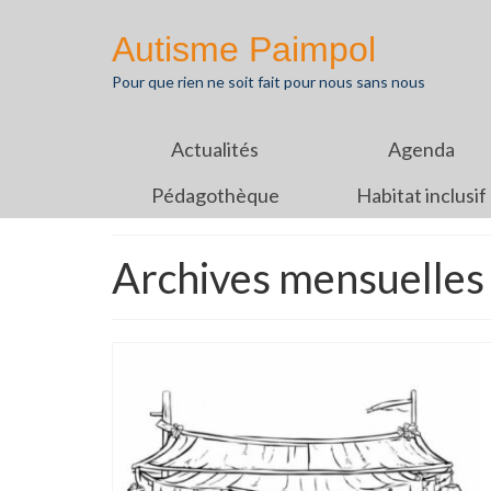
Autisme Paimpol
Pour que rien ne soit fait pour nous sans nous
Actualités
Agenda
Pédagothèque
Habitat inclusif
Archives mensuelles